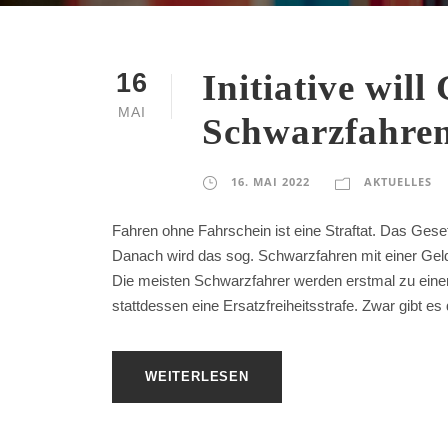
Initiative will
16
MAI
Schwarzfahren
16. MAI 2022
AKTUELLES
Fahren ohne Fahrschein ist eine Straftat. Das Gese
Danach wird das sog. Schwarzfahren mit einer Geldst
Die meisten Schwarzfahrer werden erstmal zu einer G
stattdessen eine Ersatzfreiheitsstrafe. Zwar gibt es d
WEITERLESEN