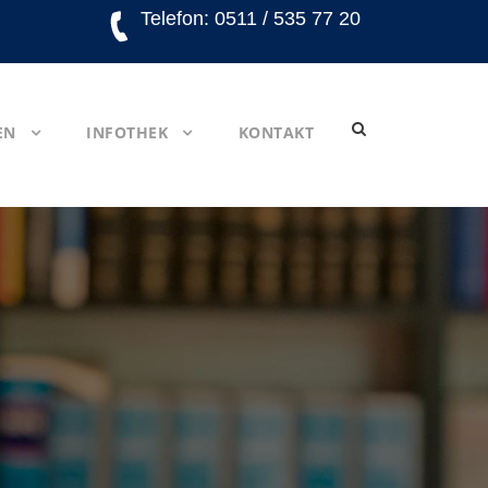
Telefon: 0511 / 535 77 20
EN
INFOTHEK
KONTAKT