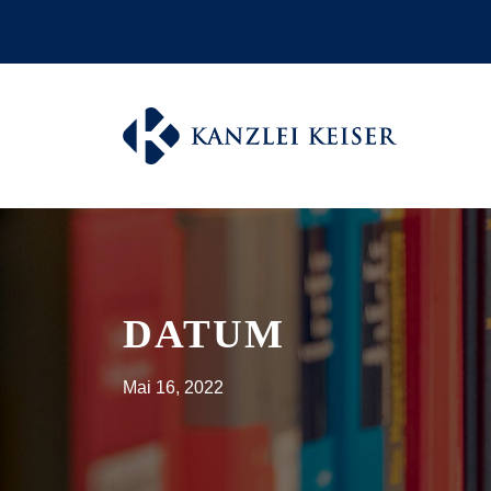
DATUM
Mai 16, 2022