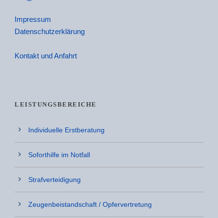
Impressum
Datenschutzerklärung
Kontakt und Anfahrt
LEISTUNGSBEREICHE
Individuelle Erstberatung
Soforthilfe im Notfall
Strafverteidigung
Zeugenbeistandschaft / Opfervertretung