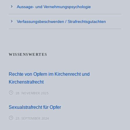
Aussage- und Vernehmungspsychologie
Verfassungsbeschwerden / Strafrechtsgutachten
WISSENSWERTES
Rechte von Opfern im Kirchenrecht und
Kirchenstrafrecht
28. NOVEMBER 2025
Sexualstrafrecht für Opfer
23. SEPTEMBER 2024