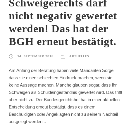
Schweigerechts darf
nicht negativ gewertet
werden! Das hat der
BGH erneut bestätigt.
14. SEPTEMBER 2018
AKTUELLES
Am Anfang der Beratung haben viele Mandanten Sorge,
dass sie einen schlechten Eindruck machen, wenn sie
keine Aussage machen. Manche glauben sogar, dass ihr
Schweigen als Schuldeingeständnis gewertet wird. Das trifft
aber nicht zu. Der Bundesgerichtshof hat in einer aktuellen
Entscheidung erneut bestätigt, dass es einem
Beschuldigten oder Angeklagten nicht zu seinem Nachteil
ausgelegt werden...