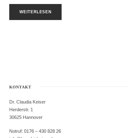
WEITERLESEN
KONTAKT
Dr. Claudia Keiser
Herderstr. 1
30625 Hannover
Notruf:
0176 – 430 828 26