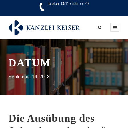
Telefon: 0511 / 535 77 20
DATUM
September 14, 2018
Die Ausübung des