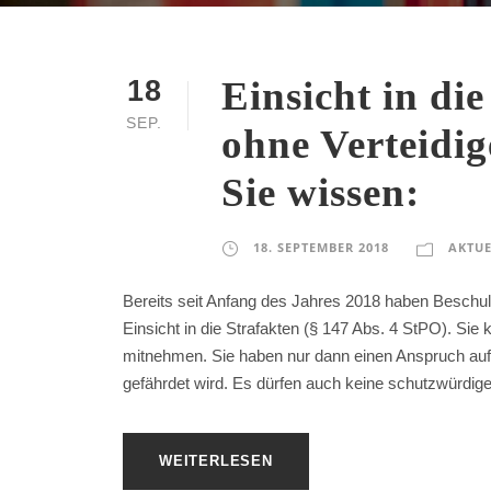
Einsicht in die
18
SEP.
ohne Verteidig
Sie wissen:
18. SEPTEMBER 2018
AKTUE
Bereits seit Anfang des Jahres 2018 haben Beschuld
Einsicht in die Strafakten (§ 147 Abs. 4 StPO). Sie
mitnehmen. Sie haben nur dann einen Anspruch auf
gefährdet wird. Es dürfen auch keine schutzwürdige
WEITERLESEN