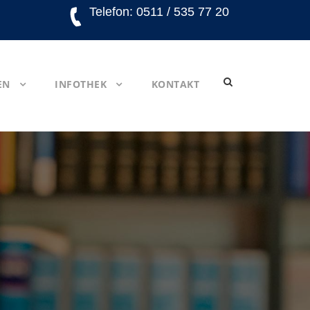
Telefon: 0511 / 535 77 20
EN
INFOTHEK
KONTAKT