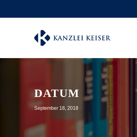
DATUM
September 18, 2018